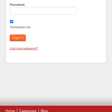
Password:
Remember me
Lost your password?
Home
Categories
Blog