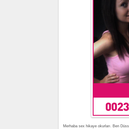
Merhaba sex hikaye okurları. Ben Düss