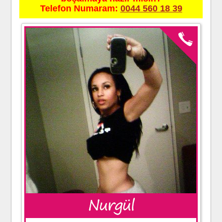
Telefon Numaram:
0044 560 18 39