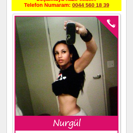
Telefon Numaram:
0044 560 18 39