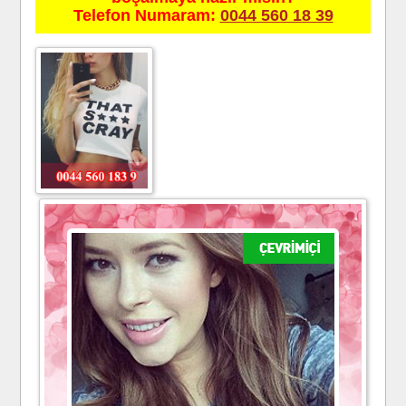
Telefon Numaram:
0044 560 18 39