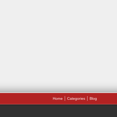
Home
Categories
Blog