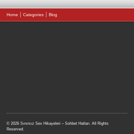
Home
Categories
Blog
© 2026 Sınırsız Sex Hikayeleri – Sohbet Hatları. All Rights
Reserved.