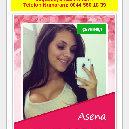
Telefon Numaram:
0044 560 18 39