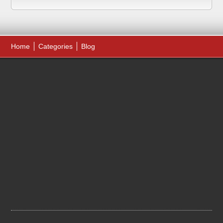
Home
Categories
Blog