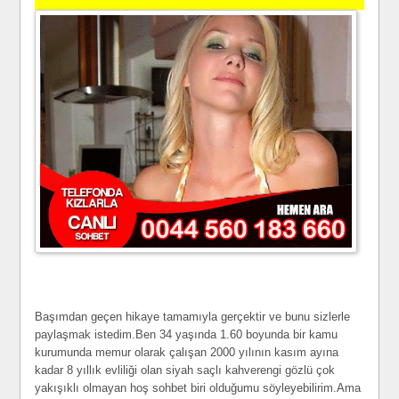
Başımdan geçen hikaye tamamıyla gerçektir ve bunu sizlerle
paylaşmak istedim.Ben 34 yaşında 1.60 boyunda bir kamu
kurumunda memur olarak çalışan 2000 yılının kasım ayına
kadar 8 yıllık evliliği olan siyah saçlı kahverengi gözlü çok
yakışıklı olmayan hoş sohbet biri olduğumu söyleyebilirim.Ama