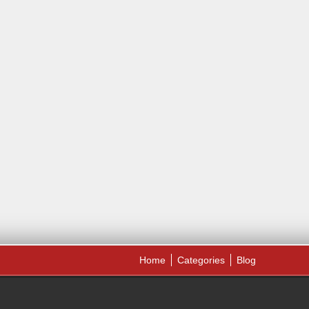
Home
Categories
Blog